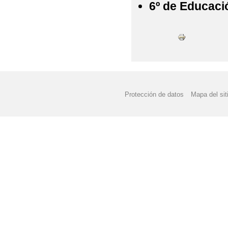
6º de Educaci
Protección de datos
Mapa del sit